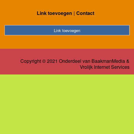
Link toevoegen
Contact
Link toevoegen
Copyright © 2021 Onderdeel van
BaakmanMedia
&
Vrolijk Internet Services