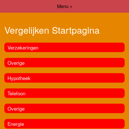
Menu +
Vergelijken Startpagina
Verzekeringen
Overige
Hypotheek
Telefoon
Overige
Energie